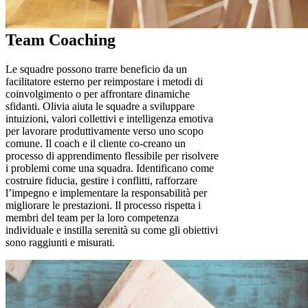
Team Coaching
Le squadre possono trarre beneficio da un
facilitatore esterno per reimpostare i metodi di
coinvolgimento o per affrontare dinamiche
sfidanti.
Olivia aiuta le squadre a sviluppare
intuizioni, valori collettivi e intelligenza emotiva
per lavorare produttivamente verso uno scopo
comune. Il coach e il cliente co-creano un
processo di apprendimento flessibile per risolvere
i problemi come una squadra. Identificano come
costruire fiducia, gestire i conflitti, rafforzare
l’impegno e implementare la responsabilità per
migliorare le prestazioni. Il processo rispetta i
membri del team per la loro competenza
individuale e instilla serenità su come gli obiettivi
sono raggiunti e misurati.