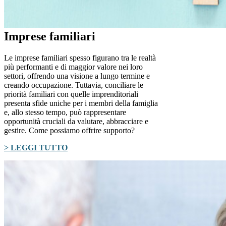
Imprese familiari
Le imprese familiari spesso figurano tra le realtà
più performanti e di maggior valore nei loro
settori, offrendo una visione a lungo termine e
creando occupazione. Tuttavia, conciliare le
priorità familiari con quelle imprenditoriali
presenta sfide uniche per i membri della famiglia
e, allo stesso tempo, può rappresentare
opportunità cruciali da valutare, abbracciare e
gestire. Come possiamo offrire supporto?
> LEGGI TUTTO