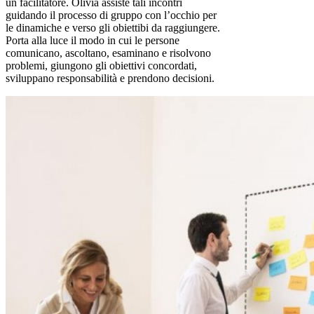
un facilitatore. Olivia assiste tali incontri
guidando il processo di gruppo con l’occhio per
le dinamiche e verso gli obiettibi da raggiungere.
Porta alla luce il modo in cui le persone
comunicano, ascoltano, esaminano e risolvono
problemi, giungono gli obiettivi concordati,
sviluppano responsabilità e prendono decisioni.