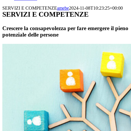
SERVIZI E COMPETENZE
amebe
2024-11-08T10:23:25+00:00
SERVIZI E COMPETENZE
Crescere la consapevolezza per fare emergere il pieno
potenziale delle persone