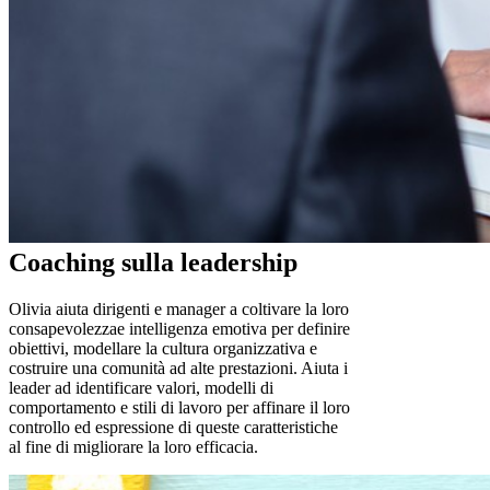
Coaching sulla leadership
Olivia aiuta dirigenti e manager a coltivare la loro
consapevolezzae intelligenza emotiva per definire
obiettivi, modellare la cultura organizzativa e
costruire una comunità ad alte prestazioni. Aiuta i
leader ad identificare valori, modelli di
comportamento e stili di lavoro per affinare il loro
controllo ed espressione di queste caratteristiche
al fine di migliorare la loro efficacia.