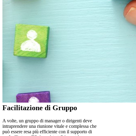
Facilitazione di Gruppo
A volte, un gruppo di manager o dirigenti deve
intraprendere una riunione vitale e complessa che
può essere resa più efficiente con il supporto di