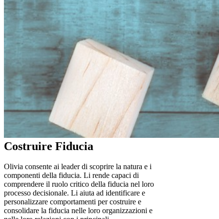
Costruire Fiducia
Olivia consente ai leader di scoprire la natura e i
componenti della fiducia. Li rende capaci di
comprendere il ruolo critico della fiducia nel loro
processo decisionale. Li aiuta ad identificare e
personalizzare comportamenti per costruire e
consolidare la fiducia nelle loro organizzazioni e